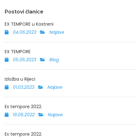
Postovi članice
EX TEMPORE u Kostreni
04.06.2023
Najave
EX TEMPORE
05.05.2023
Blog
Izložba u Rijeci
01.03.2023
Najave
Ex tempore 2022.
19.06.2022
Najave
Ex tempore 2022.