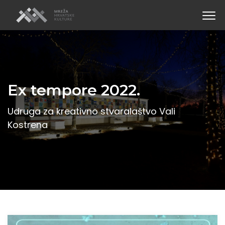
Ex tempore 2022.
Udruga za kreativno stvaralaštvo Vali
Kostrena