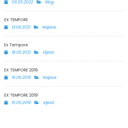
09.05.2022
Blog
EX TEMPORE
13.06.2021
Najave
Ex Tempore
18.05.2021
Vijesti
EX TEMPORE 2019
16.06.2019
Najave
EX TEMPORE 2019
15.05.2019
Vijesti